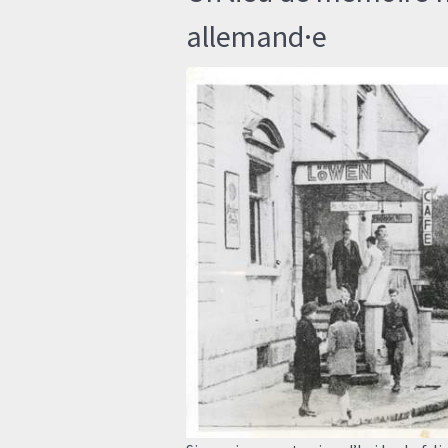
allemand·e