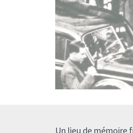
Un lieu de mémoire f