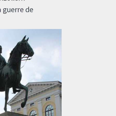
a guerre de