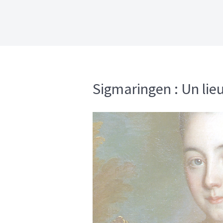
Sigmaringen : Un li