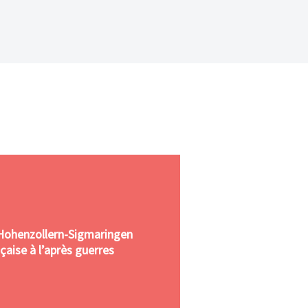
Hohenzollern-Sigmaringen
çaise à l’après guerres