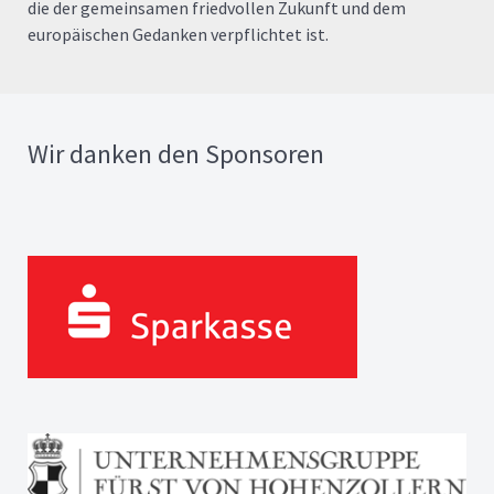
die der gemeinsamen friedvollen Zukunft und dem
europäischen Gedanken verpflichtet ist.
Wir danken den Sponsoren