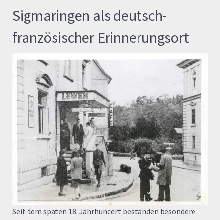
Sigmaringen als deutsch-
französischer Erinnerungsort
Seit dem späten 18. Jahrhundert bestanden besondere