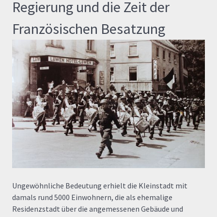
Regierung und die Zeit der
Französischen Besatzung
Ungewöhnliche Bedeutung erhielt die Kleinstadt mit
damals rund 5000 Einwohnern, die als ehemalige
Residenzstadt über die angemessenen Gebäude und