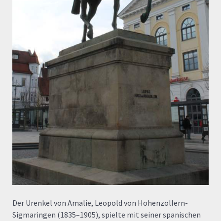
Der Urenkel von Amalie, Leopold von Hohenzollern-
Sigmaringen (1835–1905), spielte mit seiner spanischen