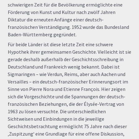
schwierigen Zeit für die Bevölkerung ermöglichte eine
Förderung von Kunst und Kultur nach zwölf Jahren
Diktatur die erneuten Anfänge einer deutsch-
französischen Verständigung. 1952 wurde das Bundesland
Baden-Württemberg gegründet.
Für beide Länder ist diese letzte Zeit eine schwere
Hypothek ihrer gemeinsamen Geschichte. Vielleicht ist sie
gerade deshalb außerhalb der Geschichtsschreibung in
Deutschland und Frankreich wenig bekannt. Dabei ist
Sigmaringen – wie Verdun, Reims, aber auch Aachen und
Versailles – ein deutsch-französischer Erinnerungsort im
Sinne von Pierre Nora und Etienne François. Hier zeigen
sich die Vorgeschichte und die Spannungen der deutsch-
französischen Beziehungen, die der Élysée-Vertrag von
1963 zu lösen versuchte. Die unterschiedlichen
Sichtweisen und Einbindungen in die jeweilige
Geschichtsbetrachtung ermöglicht 75 Jahre nach dieser
‚Zuspitzung‘ eine Grundlage für eine offene Diskussion,