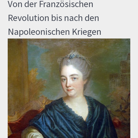
Von der Französischen
Revolution bis nach den
Napoleonischen Kriegen