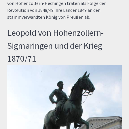
von Hohenzollern-Hechingen traten als Folge der
Revolution von 1848/49 ihre Länder 1849 an den
stammverwandten König von Preußen ab.
Leopold von Hohenzollern-
Sigmaringen und der Krieg
1870/71