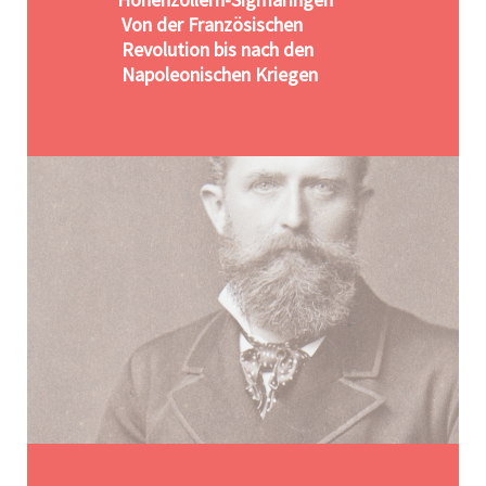
Von der Französischen
Revolution bis nach den
Napoleonischen Kriegen