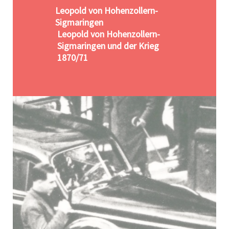
Leopold von Hohenzollern-
Sigmaringen
Leopold von Hohenzollern-
Sigmaringen und der Krieg
1870/71