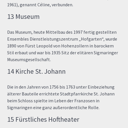
1961), genannt Céline, verbunden.
13 Museum
Das Museum, heute Mittelbau des 1997 fertig gestellten
Ensembles Dienstleistungszentrum „Hofgarten“, wurde
1890 von Fürst Leopold von Hohenzollern in barockem
Stil erbaut und war bis 1935 Sitz der elitären Sigmaringer
Museumsgesellschaft.
14 Kirche St. Johann
Die in den Jahren von 1756 bis 1763 unter Einbeziehung
älterer Bauteile errichtete Stadtpfarrkirche St. Johann
beim Schloss spielte im Leben der Franzosen in
Sigmaringen eine ganz außerordentliche Rolle.
15 Fürstliches Hoftheater