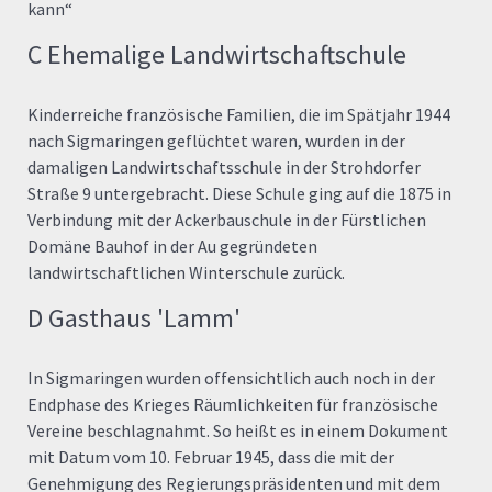
kann“
C Ehemalige Landwirtschaftschule
Kinderreiche französische Familien, die im Spätjahr 1944
nach Sigmaringen geflüchtet waren, wurden in der
damaligen Landwirtschaftsschule in der Strohdorfer
Straße 9 untergebracht. Diese Schule ging auf die 1875 in
Verbindung mit der Ackerbauschule in der Fürstlichen
Domäne Bauhof in der Au gegründeten
landwirtschaftlichen Winterschule zurück.
D Gasthaus 'Lamm'
In Sigmaringen wurden offensichtlich auch noch in der
Endphase des Krieges Räumlichkeiten für französische
Vereine beschlagnahmt. So heißt es in einem Dokument
mit Datum vom 10. Februar 1945, dass die mit der
Genehmigung des Regierungspräsidenten und mit dem