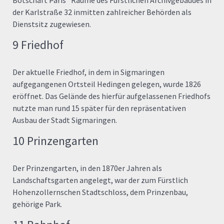
der Karlstraße 32 inmitten zahlreicher Behörden als
Dienstsitz zugewiesen.
9 Friedhof
Der aktuelle Friedhof, in dem in Sigmaringen
aufgegangenen Ortsteil Hedingen gelegen, wurde 1826
eröffnet. Das Gelände des hierfür aufgelassenen Friedhofs
nutzte man rund 15 später für den repräsentativen
Ausbau der Stadt Sigmaringen.
10 Prinzengarten
Der Prinzengarten, in den 1870er Jahren als
Landschaftsgarten angelegt, war der zum Fürstlich
Hohenzollernschen Stadtschloss, dem Prinzenbau,
gehörige Park.