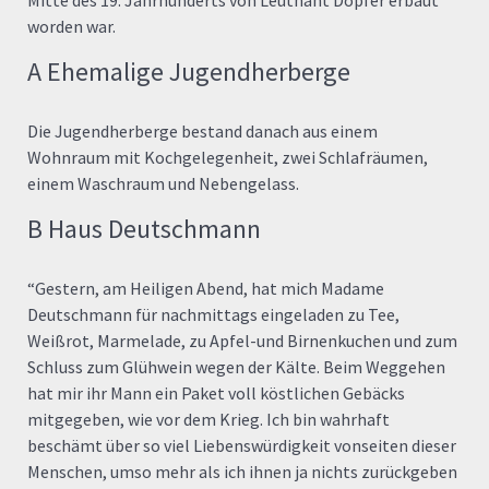
worden war.
A Ehemalige Jugendherberge
Die Jugendherberge bestand danach aus einem
Wohnraum mit Kochgelegenheit, zwei Schlafräumen,
einem Waschraum und Nebengelass.
B Haus Deutschmann
“Gestern, am Heiligen Abend, hat mich Madame
Deutschmann für nachmittags eingeladen zu Tee,
Weißrot, Marmelade, zu Apfel-und Birnenkuchen und zum
Schluss zum Glühwein wegen der Kälte. Beim Weggehen
hat mir ihr Mann ein Paket voll köstlichen Gebäcks
mitgegeben, wie vor dem Krieg. Ich bin wahrhaft
beschämt über so viel Liebenswürdigkeit vonseiten dieser
Menschen, umso mehr als ich ihnen ja nichts zurückgeben