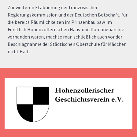
Zur weiteren Etablierung der französischen
Regierungskommission und der Deutschen Botschaft, für
die bereits Räumlichkeiten im Prinzenbau bzw. im
Fürstlich Hohenzollernschen Haus-und Domänenarchiv
vorhanden waren, machte man schließlich auch vor der
Beschlagnahme der Städtischen Oberschule für Mädchen
nicht Halt.