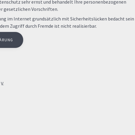
tenschutz sehr ernst und behandelt Ihre personenbezogenen
r gesetzlichen Vorschriften.
ng im Internet grundsätzlich mit Sicherheitslücken bedacht sein
dem Zugriff durch Fremde ist nicht realisierbar.
LÄRUNG
V.