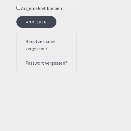
Angemeldet bleiben
ANMELDEN
Benutzername
vergessen?
Passwort vergessen?