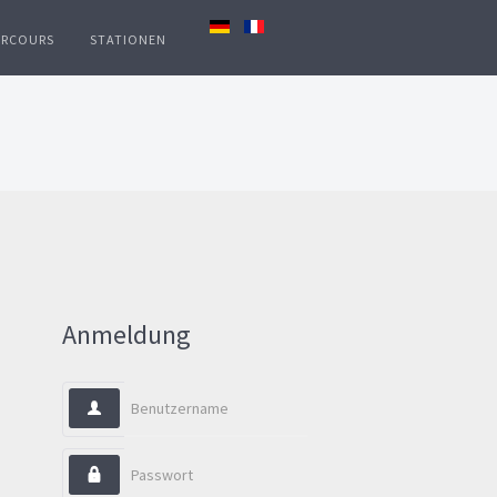
ARCOURS
STATIONEN
Anmeldung
Benutzername
Passwort