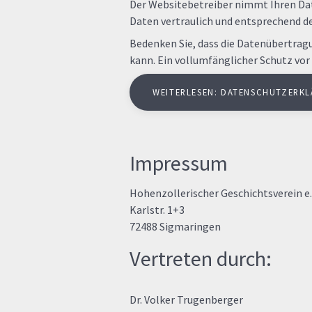
Der Websitebetreiber nimmt Ihren Da
Daten vertraulich und entsprechend de
Bedenken Sie, dass die Datenübertragu
kann. Ein vollumfänglicher Schutz vor 
WEITERLESEN: DATENSCHUTZERK
Impressum
Hohenzollerischer Geschichtsverein e. 
Karlstr. 1+3
72488 Sigmaringen
Vertreten durch:
Dr. Volker Trugenberger